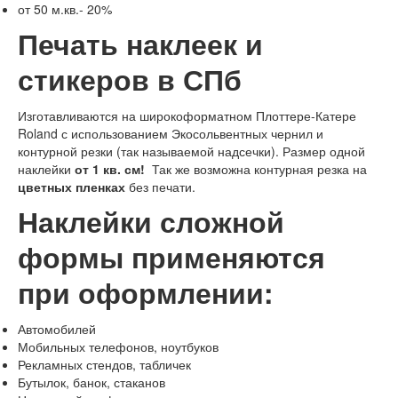
от 50 м.кв.- 20%
Печать наклеек и
стикеров в СПб
Изготавливаются на широкоформатном Плоттере-Катере
Roland с использованием Экосольвентных чернил и
контурной резки (так называемой надсечки). Размер одной
наклейки
от 1 кв. см!
Так же возможна контурная резка на
цветных пленках
без печати.
Наклейки сложной
формы применяются
при оформлении:
Автомобилей
Мобильных телефонов, ноутбуков
Рекламных стендов, табличек
Бутылок, банок, стаканов