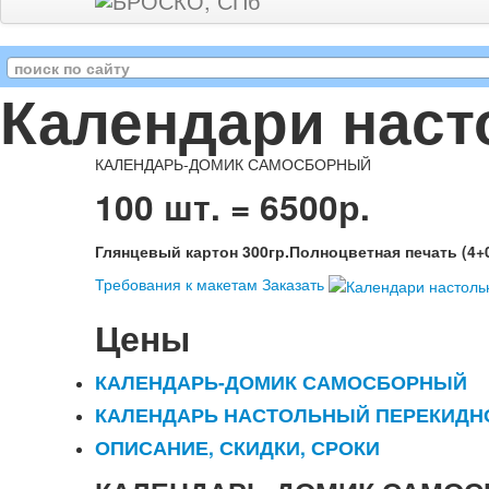
Календари нас
КАЛЕНДАРЬ-ДОМИК САМОСБОРНЫЙ
100 шт. = 6500р.
Глянцевый картон 300гр.Полноцветная печать (4+
Требования к макетам
Заказать
Цены
КАЛЕНДАРЬ-ДОМИК САМОСБОРНЫЙ
КАЛЕНДАРЬ НАСТОЛЬНЫЙ ПЕРЕКИДН
ОПИСАНИЕ, СКИДКИ, СРОКИ