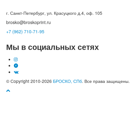
г. Санкт-Петербург, ул. Красуцкого д.4, оф. 105
brosko@broskoprint.ru
+7 (962) 710-71-95
Мы в социальных сетях
© Сopyright 2010-2026
БРОСКО, СПб
. Все права защищены.